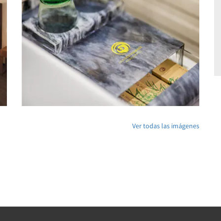
Ver todas las imágenes