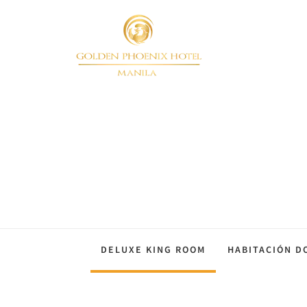
DELUXE KING ROOM
HABITACIÓN D