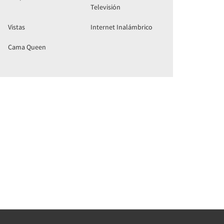
Televisión
Vistas
Internet Inalámbrico
Cama Queen