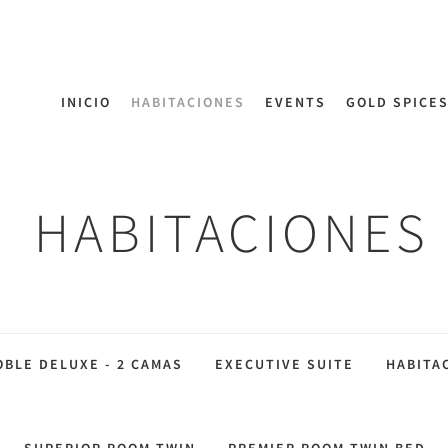
INICIO
HABITACIONES
EVENTS
GOLD SPICE
HABITACIONES
OBLE DELUXE - 2 CAMAS
EXECUTIVE SUITE
HABITA