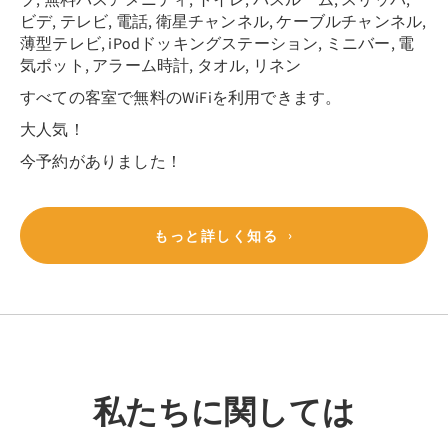
ビデ, テレビ, 電話, 衛星チャンネル, ケーブルチャンネル,
薄型テレビ, iPodドッキングステーション, ミニバー, 電
気ポット, アラーム時計, タオル, リネン
すべての客室で無料のWiFiを利用できます。
大人気！
今予約がありました！
もっと詳しく知る
私たちに関しては