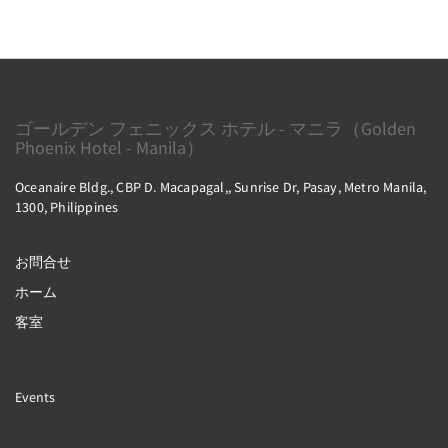
ゴールデン フェニックス ホテル - マニラ（Golden
Phoenix Hotel - Manila）
Oceanaire Bldg., CBP D. Macapagal,, Sunrise Dr, Pasay, Metro Manila,
1300, Philippines
お問合せ
ホーム
客室
Events