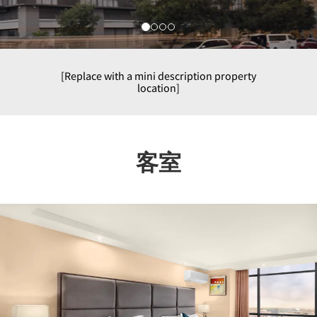
[Replace with a mini description property
location]
客室
Previous
Nex