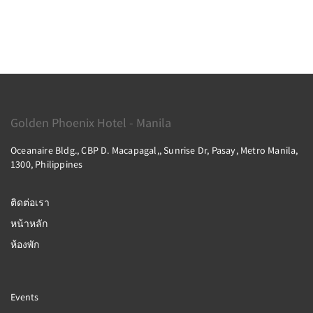
Golden Phoenix Hotel - Manila
Oceanaire Bldg., CBP D. Macapagal,, Sunrise Dr, Pasay, Metro Manila,
1300, Philippines
ติดต่อเรา
หน้าหลัก
ห้องพัก
Events