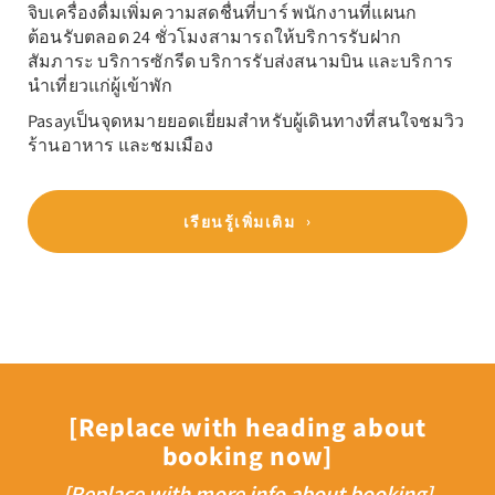
จิบเครื่องดื่มเพิ่มความสดชื่นที่บาร์ พนักงานที่แผนก
ต้อนรับตลอด 24 ชั่วโมงสามารถให้บริการรับฝาก
สัมภาระ บริการซักรีด บริการรับส่งสนามบิน และบริการ
นำเที่ยวแก่ผู้เข้าพัก
Pasayเป็นจุดหมายยอดเยี่ยมสำหรับผู้เดินทางที่สนใจชมวิว
ร้านอาหาร และชมเมือง
เรียนรู้เพิ่มเติม
[Replace with heading about
booking now]
[Replace with more info about booking]