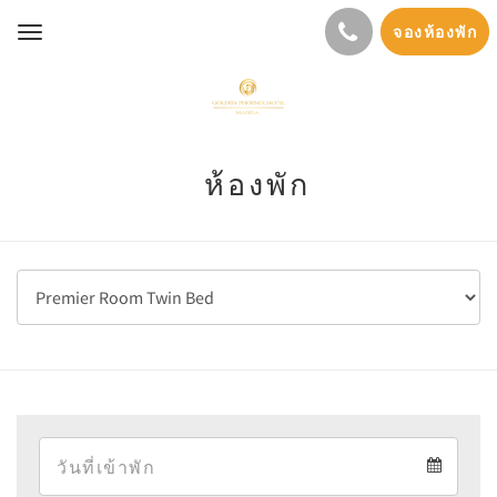
จองห้องพัก
Toggle
navigation
ห้องพัก
Arrival