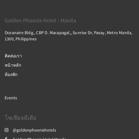
Golden Phoenix Hotel - Manila
Oceanaire Bldg., CBP D. Macapagal,, Sunrise Dr, Pasay, Metro Manila,
1300, Philippines
ติดต่อเรา
หน้าหลัก
ห้องพัก
Events
โซเชียลมีเดีย
@goldenphoenixhotels