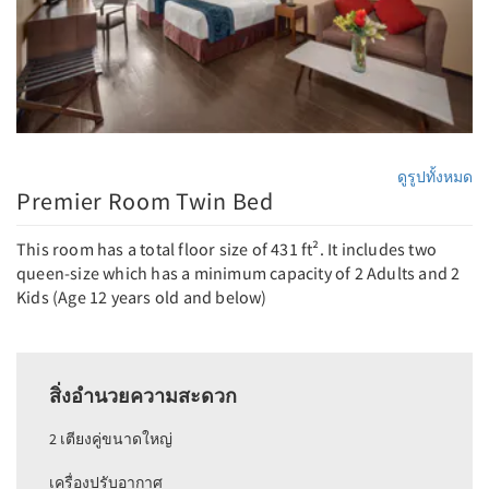
ดูรูปทั้งหมด
Premier Room Twin Bed
This room has a total floor size of 431 ft². It includes two
queen-size which has a minimum capacity of 2 Adults and 2
Kids (Age 12 years old and below)
สิ่งอำนวยความสะดวก
2 เตียงคู่ขนาดใหญ่
เครื่องปรับอากาศ