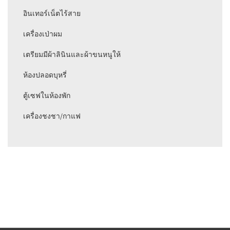
อินเทอร์เน็ตไร้สาย
เครื่องเป่าผม
เตรียมมีผ้าลินินและผ้าขนหนูให้
ห้องปลอดบุหรี่
ตู้เซฟในห้องพัก
เครื่องชงชา/กาแฟ